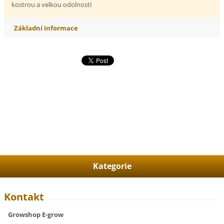
kostrou a velkou odolností
Základní informace
Kategorie
Kontakt
Growshop E-grow