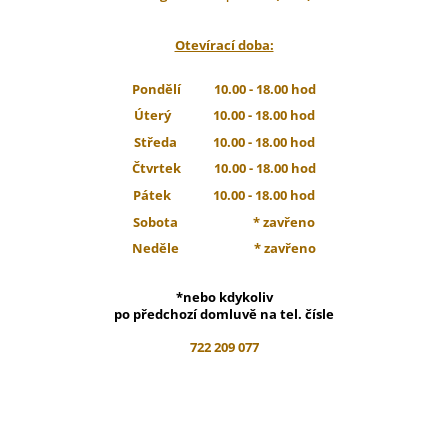
Otevírací doba:
Pondělí 10.00 - 18.00 hod
Úterý 10.00 - 18.00 hod
Středa 10.00 - 18.00 hod
Čtvrtek 10.00 - 18.00 hod
Pátek 10.00 - 18.00 hod
Sobota * zavřeno
Neděle * zavřeno
*nebo kdykoliv
po předchozí domluvě na tel. čísle
722 209 077