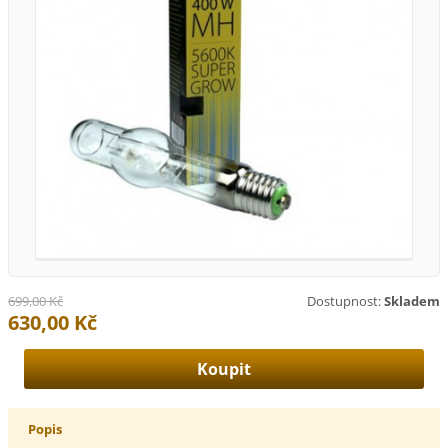
699,00 Kč
Dostupnost:
Skladem
630,00 Kč
Popis