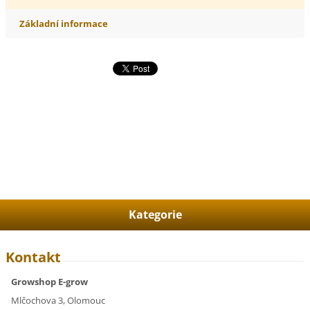
Základní informace
Kategorie
Kontakt
Growshop E-grow
Mlčochova 3, Olomouc