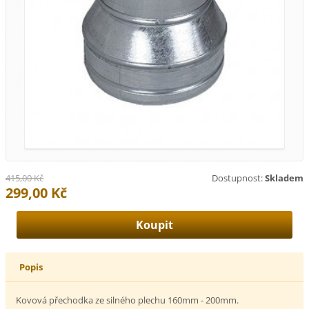
415,00 Kč
Dostupnost:
Skladem
299,00 Kč
Popis
Kovová přechodka ze silného plechu 160mm - 200mm.