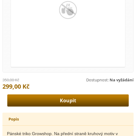
350,00 Kč
Dostupnost:
Na vyžádání
299,00 Kč
Popis
Pánské triko Growshop. Na přední straně kruhový motiv v