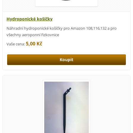
Hydroponické košíčky
Náhradní hydroponické košíčky pro Amazon 108,116,132 a pro
všechny aeroponní řizkovnice
5,00 Kč
Vaše cena: