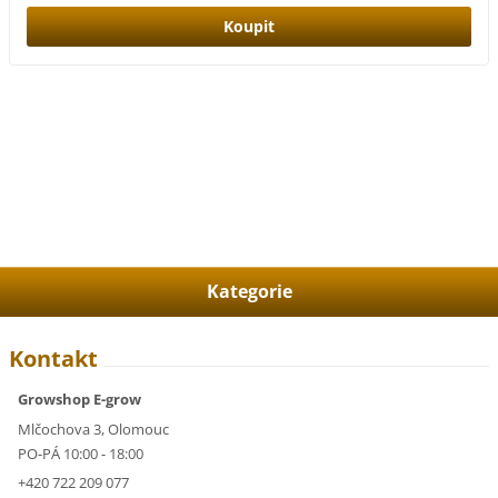
Kategorie
Kontakt
Growshop E-grow
Mlčochova 3, Olomouc
PO-PÁ 10:00 - 18:00
+420 722 209 077