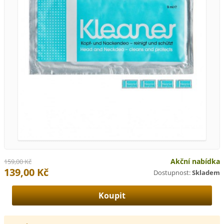
Akční nabídka
159,00 Kč
139,00 Kč
Dostupnost:
Skladem