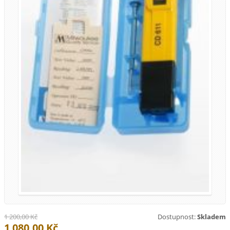
1 200,00 Kč
Dostupnost:
Skladem
1 080,00 Kč