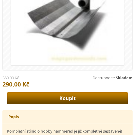
380,00 Kč
Dostupnost:
Skladem
290,00 Kč
Popis
Kompletní stínidlo hobby hammered je již kompletně sestavené!