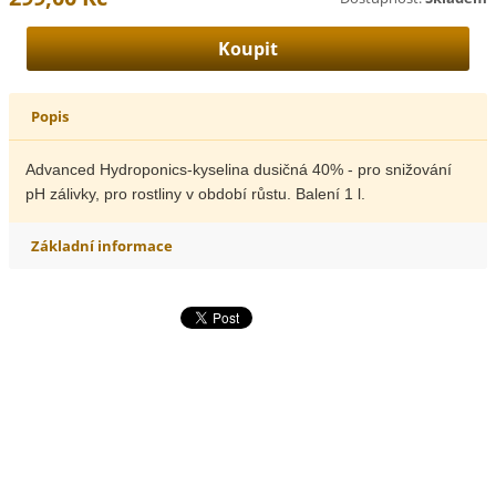
Popis
Advanced Hydroponics-kyselina dusičná 40% - pro snižování
pH zálivky, pro rostliny v období růstu. Balení 1 l.
Základní informace