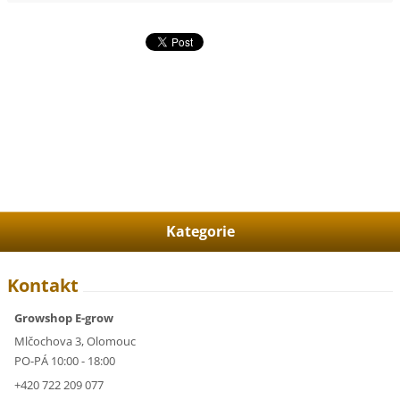
Kategorie
Kontakt
Growshop E-grow
Mlčochova 3, Olomouc
PO-PÁ 10:00 - 18:00
+420 722 209 077