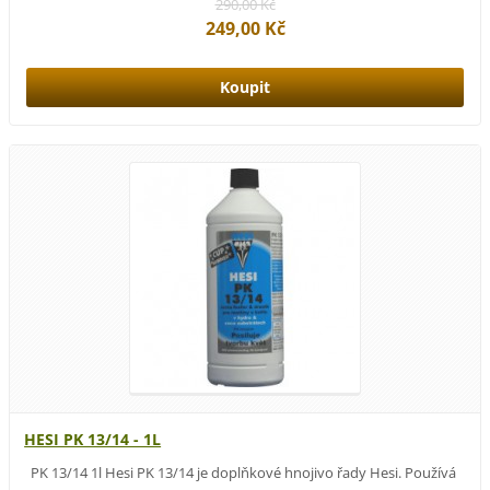
290,00 Kč
249,00 Kč
HESI PK 13/14 - 1L
PK 13/14 1l Hesi PK 13/14 je doplňkové hnojivo řady Hesi. Používá