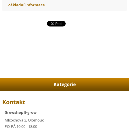
Základní informace
Kategorie
Kontakt
Growshop E-grow
Mlčochova 3, Olomouc
PO-PÁ 10:00 - 18:00