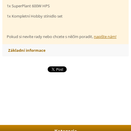
1x SuperPlant 600W HPS
1x Kompletní Hobby stínidlo set
Pokud si nevíte rady nebo chcete s něčím poradit,
napište nám!
Základní informace