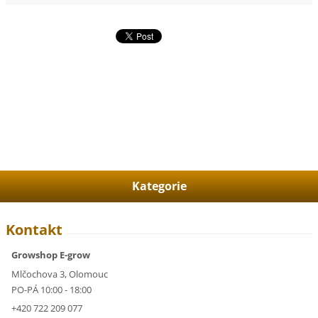
Kategorie
Kontakt
Growshop E-grow
Mlčochova 3, Olomouc
PO-PÁ 10:00 - 18:00
+420 722 209 077