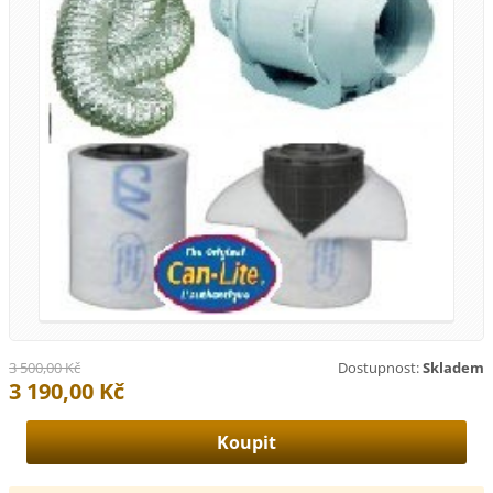
3 500,00 Kč
Dostupnost:
Skladem
3 190,00 Kč