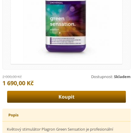
2 000,00 Kč
Dostupnost:
Skladem
1 690,00 Kč
Popis
Květový stimulátor Plagron Green Sensation je profesionální