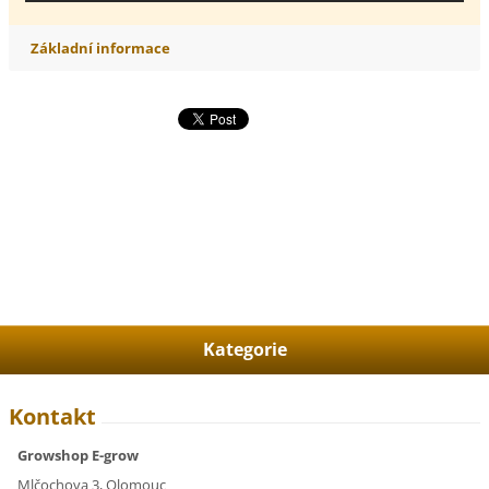
Základní informace
Kategorie
Kontakt
Growshop E-grow
Mlčochova 3, Olomouc