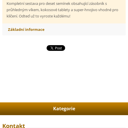
Kompletní sestava pro deset semínek obsahující zásobník s
průhledným víkem, kokosové tablety a super-hnojivo vhodné pro
klíčení. Odteď už to vyroste každému!
Základní informace
Kategorie
Kontakt