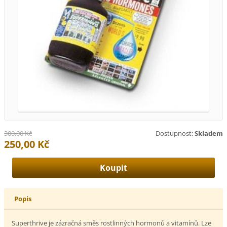
300,00 Kč
Dostupnost:
Skladem
250,00 Kč
Popis
Superthrive je zázračná směs rostlinných hormonů a vitamínů. Lze