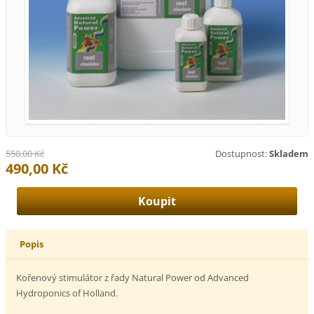
550,00 Kč
Dostupnost:
Skladem
490,00 Kč
Popis
Kořenový stimulátor z řady Natural Power od Advanced
Hydroponics of Holland.