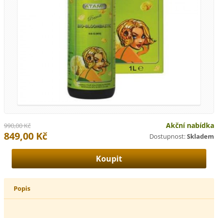
Akční nabídka
990,00 Kč
849,00 Kč
Dostupnost:
Skladem
Popis