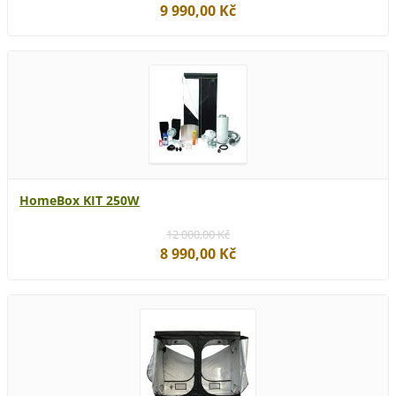
9 990,00 Kč
HomeBox KIT 250W
12 000,00 Kč
8 990,00 Kč