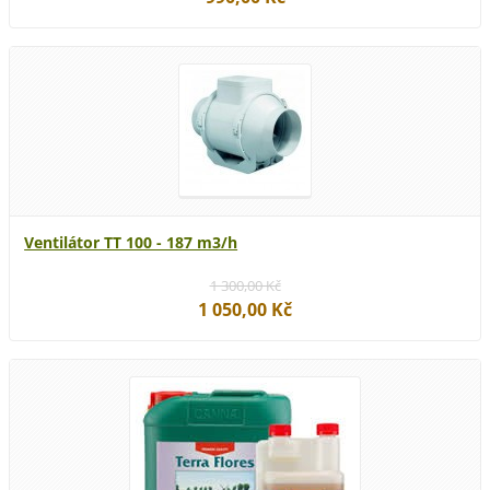
Ventilátor TT 100 - 187 m3/h
1 300,00 Kč
1 050,00 Kč