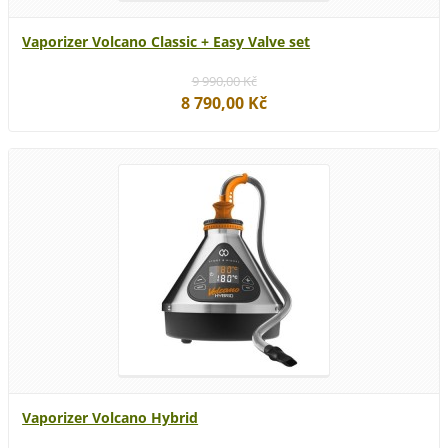
Vaporizer Volcano Classic + Easy Valve set
9 990,00 Kč
8 790,00 Kč
Vaporizer Volcano Hybrid