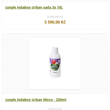
Jungle indabox Urban sada 3x 10L
8 000,00 Kč
5 590,00 Kč
Jungle indabox Urban Micro - 250ml
169,00 Kč