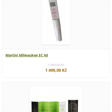
Martini Milwaukee EC 60
1 800,00 Kč
1 490,00 Kč