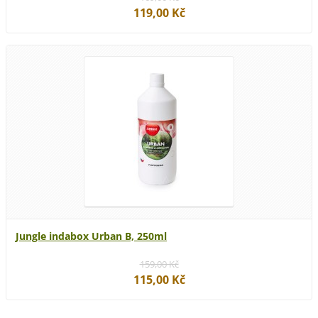
119,00 Kč
Jungle indabox Urban B, 250ml
159,00 Kč
115,00 Kč