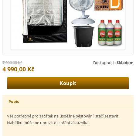
7 000,00 Kč
Dostupnost:
Skladem
4 990,00 Kč
Popis
Vše potřebné pro začátek na úspěšné pěstování, stačí sestavit.
Nabídku můžeme upravit dle přání zákazníka!